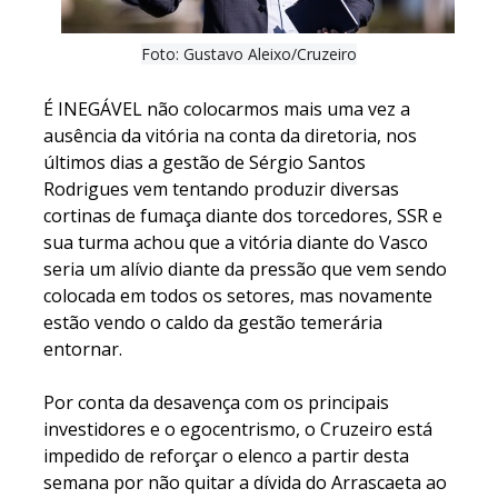
Foto: Gustavo Aleixo/Cruzeiro
É INEGÁVEL não colocarmos mais uma vez a
ausência da vitória na conta da diretoria, nos
últimos dias a gestão de Sérgio Santos
Rodrigues vem tentando produzir diversas
cortinas de fumaça diante dos torcedores, SSR e
sua turma achou que a vitória diante do Vasco
seria um alívio diante da pressão que vem sendo
colocada em todos os setores, mas novamente
estão vendo o caldo da gestão temerária
entornar.
Por conta da desavença com os principais
investidores e o egocentrismo, o Cruzeiro está
impedido de reforçar o elenco a partir desta
semana por não quitar a dívida do Arrascaeta ao