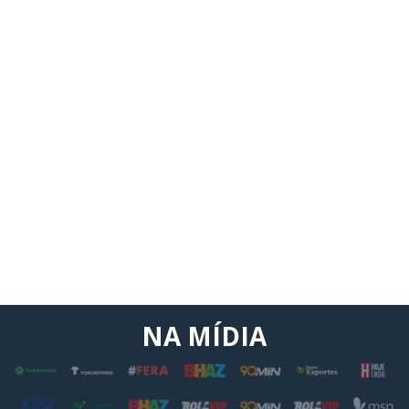
NA MÍDIA