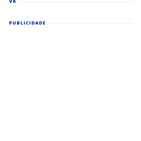
VK
PUBLICIDADE