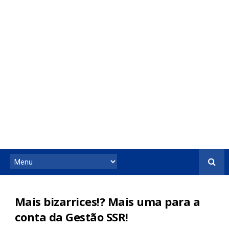
Mais bizarrices!? Mais uma para a
conta da Gestão SSR!