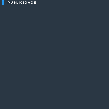
PUBLICIDADE