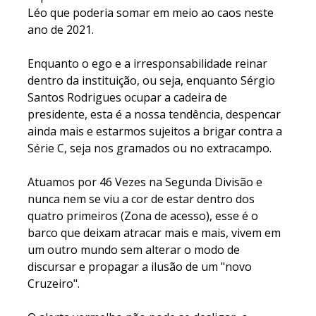
Léo que poderia somar em meio ao caos neste
ano de 2021.
Enquanto o ego e a irresponsabilidade reinar
dentro da instituição, ou seja, enquanto Sérgio
Santos Rodrigues ocupar a cadeira de
presidente, esta é a nossa tendência, despencar
ainda mais e estarmos sujeitos a brigar contra a
Série C, seja nos gramados ou no extracampo.
Atuamos por 46 Vezes na Segunda Divisão e
nunca nem se viu a cor de estar dentro dos
quatro primeiros (Zona de acesso), esse é o
barco que deixam atracar mais e mais, vivem em
um outro mundo sem alterar o modo de
discursar e propagar a ilusão de um "novo
Cruzeiro".