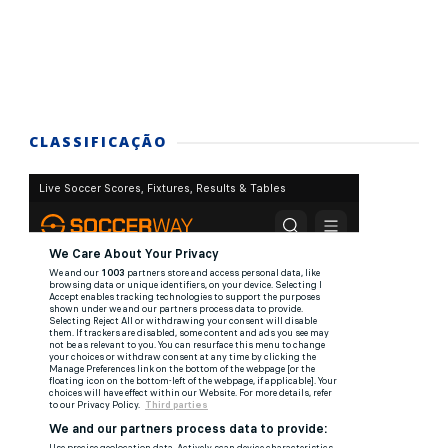
CLASSIFICAÇÃO