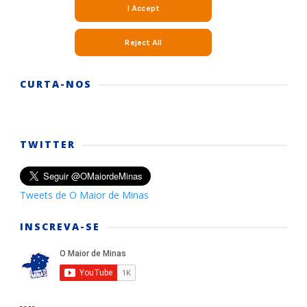
CURTA-NOS
TWITTER
Tweets de O Maior de Minas
INSCREVA-SE