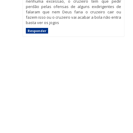
nenhuma excessao, o cruzeiro tem que pedir
perdão pelas ofensas de alguns exdirigentes de
falaram que nem Deus faria o cruzeiro cair ou
fazem isso ou o cruzeiro vai acabar a bola não entra
basta ver os jogos
Responder