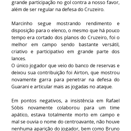
grande participação no gol contra a nosso favor,
além de ser regular na defesa do Cruzeiro.
Marcinho segue mostrando rendimento e
disposição para o elenco, o mesmo que há pouco
tempo era cortado dos planos do Cruzeiro, foi o
melhor em campo sendo bastante versátil,
criativo e participativo em grande parte dos
lances.
O único jogador que veio do banco de reservas e
deixou sua contribuição foi Airton, que mostrou
novamente garra para penetrar na defesa do
Guarani e articular mais as jogadas no ataque.
Em pontos negativos, a insistência em Rafael
Sóbis novamente colaborou para um time
apático, estava totalmente morto em campo e
mal se ouvia o nome do centroavante, não houve
nenhuma aparição do jogador, bem como Bruno