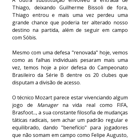
Thiago, deixando Guilherme Bissoli de fora,
Thiago entrou e mais uma vez perdeu uma
grande chance que poderia ter alterado nosso
destino na partida, além de seguir em campo
com Sóbis.
Mesmo com uma defesa "renovada" hoje, vemos
como as falhas individuais pesaram mais uma
vez, temos hoje a pior defesa do Campeonato
Brasileiro da Série B dentre os 20 clubes que
disputam a divisão de acesso.
O técnico Mozart parece estar vivenciando algum
jogo de
Manager
na vida real como FIFA,
Brasfoot..., a sua constante filosofia de mudanças
táticas radicais, sem achar um padrão regular e
equilibrado, dando "benefício" para jogadores
que não somam em campo como Felipe Augusto,