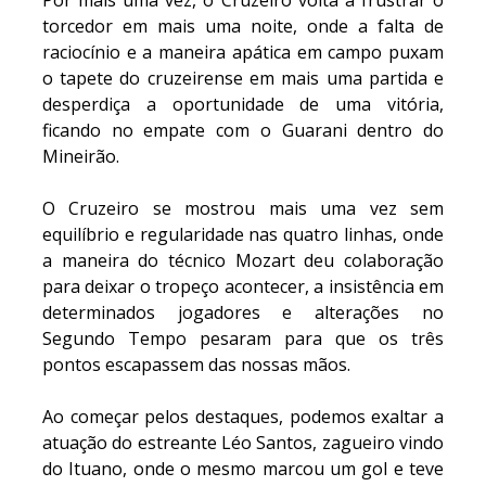
torcedor em mais uma noite, onde a falta de
raciocínio e a maneira apática em campo puxam
o tapete do cruzeirense em mais uma partida e
desperdiça a oportunidade de uma vitória,
ficando no empate com o Guarani dentro do
Mineirão.
O Cruzeiro se mostrou mais uma vez sem
equilíbrio e regularidade nas quatro linhas, onde
a maneira do técnico Mozart deu colaboração
para deixar o tropeço acontecer, a insistência em
determinados jogadores e alterações no
Segundo Tempo pesaram para que os três
pontos escapassem das nossas mãos.
Ao começar pelos destaques, podemos exaltar a
atuação do estreante Léo Santos, zagueiro vindo
do Ituano, onde o mesmo marcou um gol e teve