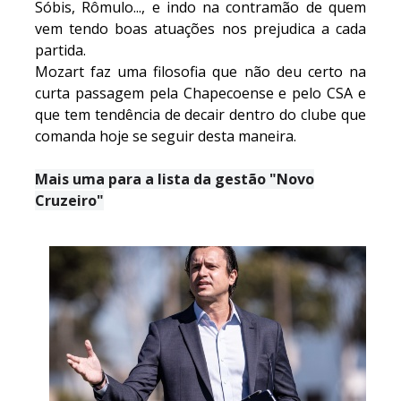
Sóbis, Rômulo..., e indo na contramão de quem
vem tendo boas atuações nos prejudica a cada
partida.
Mozart faz uma filosofia que não deu certo na
curta passagem pela Chapecoense e pelo CSA e
que tem tendência de decair dentro do clube que
comanda hoje se seguir desta maneira.
Mais uma para a lista da gestão "Novo
Cruzeiro"