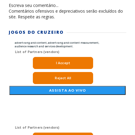
Escreva seu comentário...
Comentários ofensivos e depreciativos serão excluídos do
site. Respeite as regras.
JOGOS DO CRUZEIRO