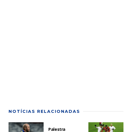
NOTÍCIAS RELACIONADAS
Palestra