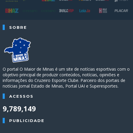
SOBRE
O portal O Maior de Minas é um site de notícias esportivas com o
objetivo principal de produzir conteúdos, notícias, opiniões e
informações do Cruzeiro Esporte Clube. Parceiro dos portais de
notícias Jornal Estado de Minas, Portal UAI e Superesportes.
ACESSOS
9,789,149
PUBLICIDADE