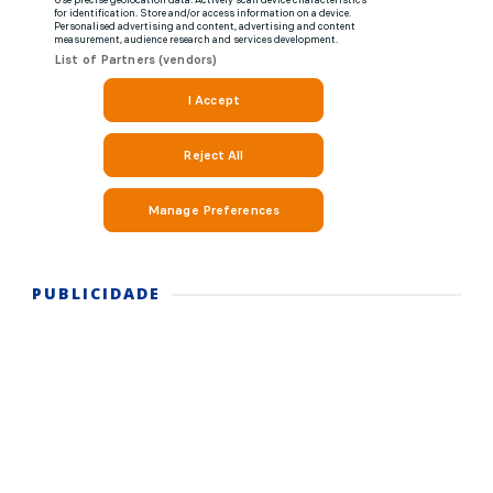
PUBLICIDADE