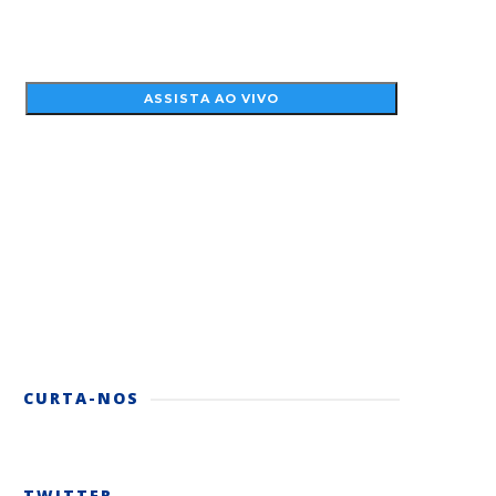
CURTA-NOS
TWITTER