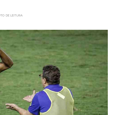
UTO
DE LEITURA