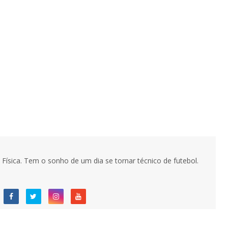
Física. Tem o sonho de um dia se tornar técnico de futebol.