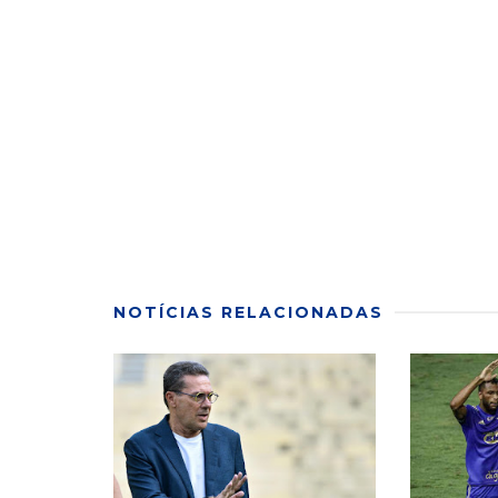
NOTÍCIAS RELACIONADAS