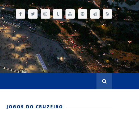
JOGOS DO CRUZEIRO