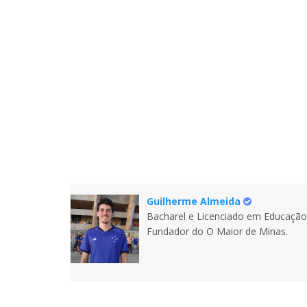
Guilherme Almeida
Bacharel e Licenciado em Educação 
Fundador do O Maior de Minas.