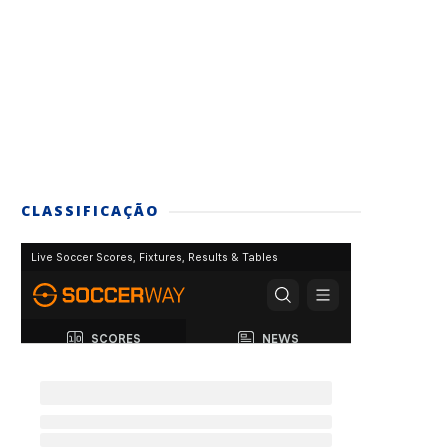
CLASSIFICAÇÃO