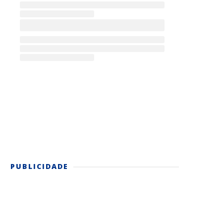
PUBLICIDADE