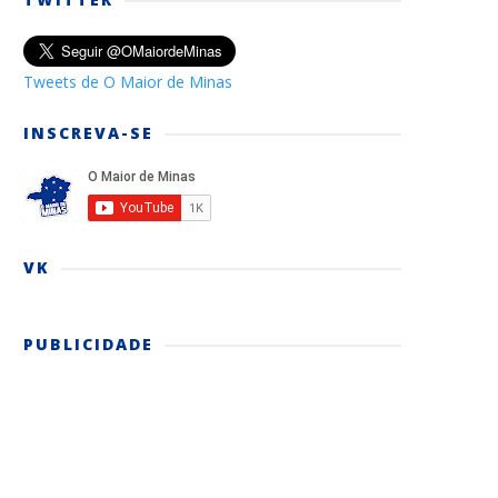
Tweets de O Maior de Minas
INSCREVA-SE
VK
PUBLICIDADE