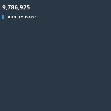
9,786,925
PUBLICIDADE