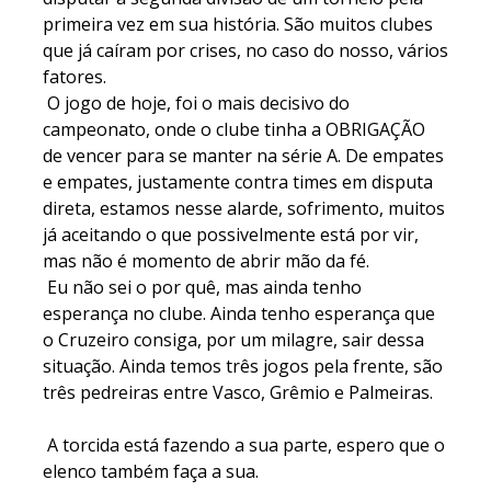
primeira vez em sua história. São muitos clubes
que já caíram por crises, no caso do nosso, vários
fatores.
O jogo de hoje, foi o mais decisivo do
campeonato, onde o clube tinha a OBRIGAÇÃO
de vencer para se manter na série A. De empates
e empates, justamente contra times em disputa
direta, estamos nesse alarde, sofrimento, muitos
já aceitando o que possivelmente está por vir,
mas não é momento de abrir mão da fé.
Eu não sei o por quê, mas ainda tenho
esperança no clube. Ainda tenho esperança que
o Cruzeiro consiga, por um milagre, sair dessa
situação. Ainda temos três jogos pela frente, são
três pedreiras entre Vasco, Grêmio e Palmeiras.
A torcida está fazendo a sua parte, espero que o
elenco também faça a sua.