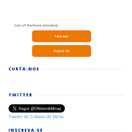
CURTA-NOS
TWITTER
Tweets de O Maior de Minas
INSCREVA-SE