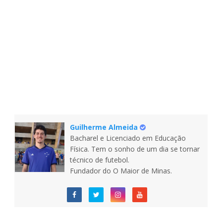
Guilherme Almeida
Bacharel e Licenciado em Educação
Física. Tem o sonho de um dia se tornar
técnico de futebol.
Fundador do O Maior de Minas.