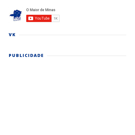
VK
PUBLICIDADE