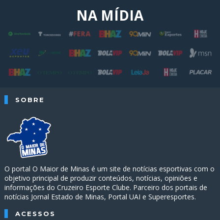
NA MÍDIA
SOBRE
O portal O Maior de Minas é um site de notícias esportivas com o
objetivo principal de produzir conteúdos, notícias, opiniões e
informações do Cruzeiro Esporte Clube. Parceiro dos portais de
notícias Jornal Estado de Minas, Portal UAI e Superesportes.
ACESSOS