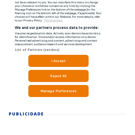
PUBLICIDADE