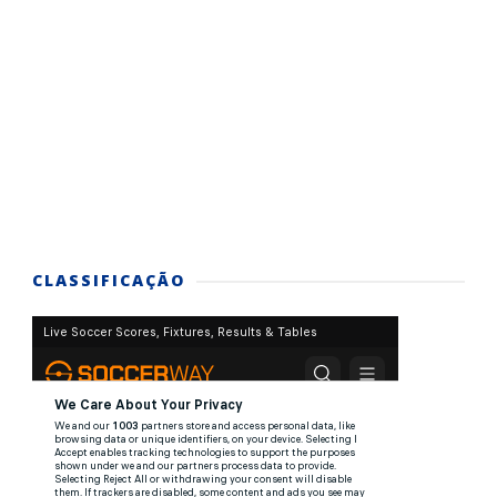
CLASSIFICAÇÃO