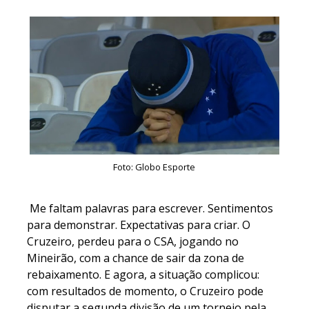
Foto: Globo Esporte
Me faltam palavras para escrever. Sentimentos
para demonstrar. Expectativas para criar. O
Cruzeiro, perdeu para o CSA, jogando no
Mineirão, com a chance de sair da zona de
rebaixamento. E agora, a situação complicou:
com resultados de momento, o Cruzeiro pode
disputar a segunda divisão de um torneio pela