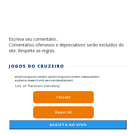
Escreva seu comentário...
Comentários ofensivos e depreciativos serão excluídos do
site. Respeite as regras.
JOGOS DO CRUZEIRO