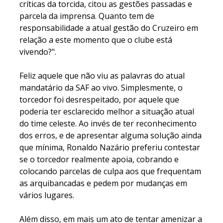
críticas da torcida, citou as gestões passadas e
parcela da imprensa. Quanto tem de
responsabilidade a atual gestão do Cruzeiro em
relação a este momento que o clube está
vivendo?".
Feliz aquele que não viu as palavras do atual
mandatário da SAF ao vivo. Simplesmente, o
torcedor foi desrespeitado, por aquele que
poderia ter esclarecido melhor a situação atual
do time celeste. Ao invés de ter reconhecimento
dos erros, e de apresentar alguma solução ainda
que mínima, Ronaldo Nazário preferiu contestar
se o torcedor realmente apoia, cobrando e
colocando parcelas de culpa aos que frequentam
as arquibancadas e pedem por mudanças em
vários lugares.
Além disso, em mais um ato de tentar amenizar a