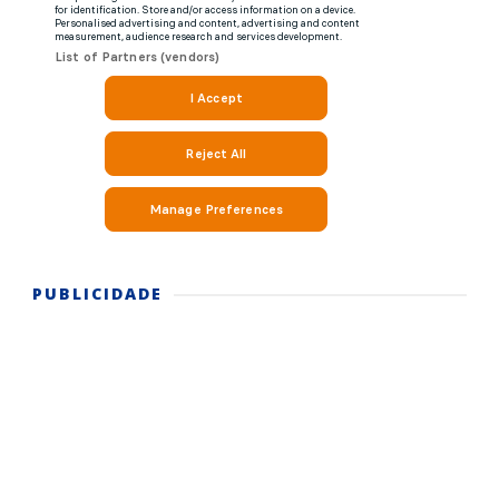
PUBLICIDADE