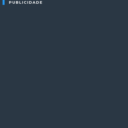
PUBLICIDADE