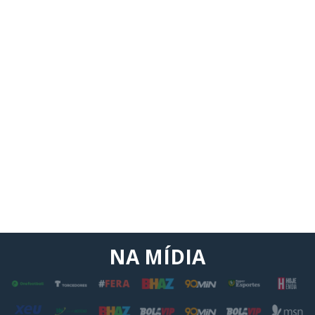
NA MÍDIA