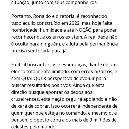
situação, junto com seus companheiros.
Portanto, Ronaldo e diretoria, é reconhecido
tudo aquilo construído em 2022, mas hoje falta
hombridade, humildade e até NOÇÃO para poder
reconhecer que os erros existem. A realidade não
é oculta para ninguém, e a luta pela permanência
precisa ser focada para já!
É difícil buscar forças e esperanças, diante de um
elenco totalmente limitado, com erros bizarros, e
sem QUALQUER perspectiva de evoluir para
buscar resultados positivos. Ainda que esta
direção busque apontar os dedos aos
cruzeirenses, esta nação seguirá apoiando e não
deixará de cobrar. Isso ocorrerá independente de
quem quer que esteja no comando, e mesmo que
pensem o oposto contra os mais de 9 milhões de
celestes pelo mundo.