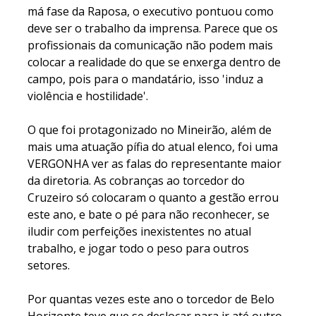
má fase da Raposa, o executivo pontuou como
deve ser o trabalho da imprensa. Parece que os
profissionais da comunicação não podem mais
colocar a realidade do que se enxerga dentro de
campo, pois para o mandatário, isso 'induz a
violência e hostilidade'.
O que foi protagonizado no Mineirão, além de
mais uma atuação pífia do atual elenco, foi uma
VERGONHA ver as falas do representante maior
da diretoria. As cobranças ao torcedor do
Cruzeiro só colocaram o quanto a gestão errou
este ano, e bate o pé para não reconhecer, se
iludir com perfeições inexistentes no atual
trabalho, e jogar todo o peso para outros
setores.
Por quantas vezes este ano o torcedor de Belo