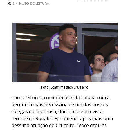
2 MINUTO
DE LEITURA
Foto: Staff Images/Cruzeiro
Caros leitores, começamos esta coluna com a
pergunta mais necessária de um dos nossos
colegas da imprensa, durante a entrevista
recente de Ronaldo Fenômeno, após mais uma
péssima atuação do Cruzeiro. "Você citou as