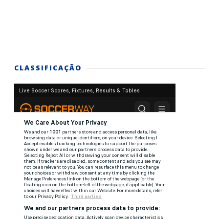
CLASSIFICAÇÃO