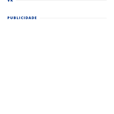
VK
PUBLICIDADE