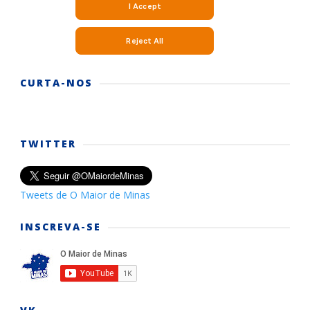
CURTA-NOS
TWITTER
Tweets de O Maior de Minas
INSCREVA-SE