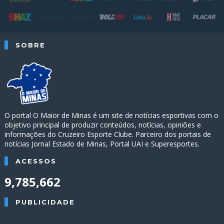
SOBRE
O portal O Maior de Minas é um site de notícias esportivas com o
objetivo principal de produzir conteúdos, notícias, opiniões e
informações do Cruzeiro Esporte Clube. Parceiro dos portais de
notícias Jornal Estado de Minas, Portal UAI e Superesportes.
ACESSOS
9,785,662
PUBLICIDADE