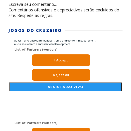
Escreva seu comentário...
Comentários ofensivos e depreciativos serão excluídos do
site. Respeite as regras.
JOGOS DO CRUZEIRO