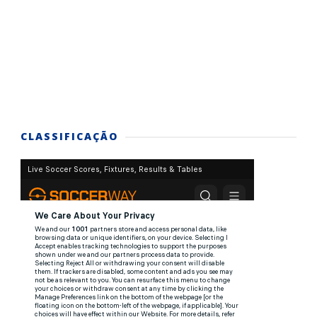
CLASSIFICAÇÃO