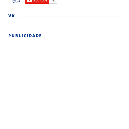
VK
PUBLICIDADE