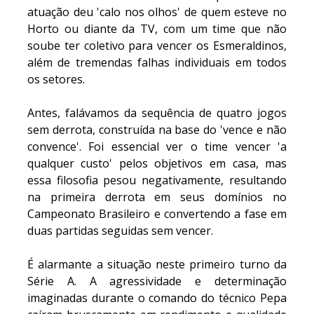
atuação deu 'calo nos olhos' de quem esteve no
Horto ou diante da TV, com um time que não
soube ter coletivo para vencer os Esmeraldinos,
além de tremendas falhas individuais em todos
os setores.
Antes, falávamos da sequência de quatro jogos
sem derrota, construída na base do 'vence e não
convence'. Foi essencial ver o time vencer 'a
qualquer custo' pelos objetivos em casa, mas
essa filosofia pesou negativamente, resultando
na primeira derrota em seus domínios no
Campeonato Brasileiro e convertendo a fase em
duas partidas seguidas sem vencer.
É alarmante a situação neste primeiro turno da
Série A. A agressividade e determinação
imaginadas durante o comando do técnico Pepa