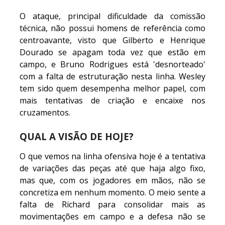
O ataque, principal dificuldade da comissão
técnica, não possui homens de referência como
centroavante, visto que Gilberto e Henrique
Dourado se apagam toda vez que estão em
campo, e Bruno Rodrigues está 'desnorteado'
com a falta de estruturação nesta linha. Wesley
tem sido quem desempenha melhor papel, com
mais tentativas de criação e encaixe nos
cruzamentos.
QUAL A VISÃO DE HOJE?
O que vemos na linha ofensiva hoje é a tentativa
de variações das peças até que haja algo fixo,
mas que, com os jogadores em mãos, não se
concretiza em nenhum momento. O meio sente a
falta de Richard para consolidar mais as
movimentações em campo e a defesa não se