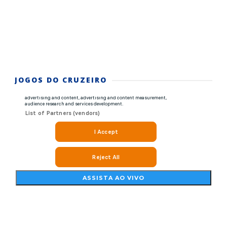
JOGOS DO CRUZEIRO