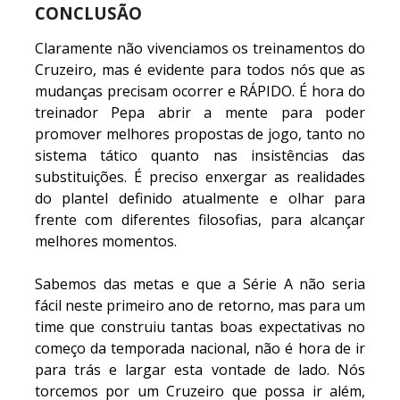
CONCLUSÃO
Claramente não vivenciamos os treinamentos do
Cruzeiro, mas é evidente para todos nós que as
mudanças precisam ocorrer e RÁPIDO. É hora do
treinador Pepa abrir a mente para poder
promover melhores propostas de jogo, tanto no
sistema tático quanto nas insistências das
substituições. É preciso enxergar as realidades
do plantel definido atualmente e olhar para
frente com diferentes filosofias, para alcançar
melhores momentos.
Sabemos das metas e que a Série A não seria
fácil neste primeiro ano de retorno, mas para um
time que construiu tantas boas expectativas no
começo da temporada nacional, não é hora de ir
para trás e largar esta vontade de lado. Nós
torcemos por um Cruzeiro que possa ir além,