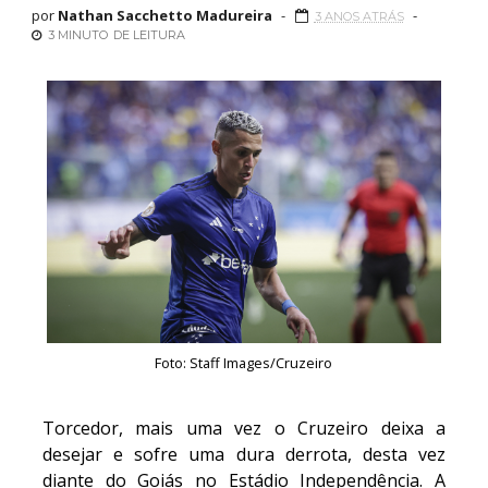
por
Nathan Sacchetto Madureira
3 ANOS ATRÁS
3 MINUTO
DE LEITURA
Foto: Staff Images/Cruzeiro
Torcedor, mais uma vez o Cruzeiro deixa a
desejar e sofre uma dura derrota, desta vez
diante do Goiás no Estádio Independência. A