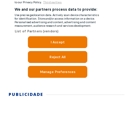
PUBLICIDADE