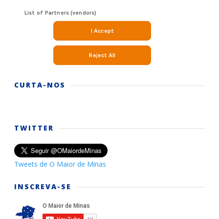
CURTA-NOS
TWITTER
Tweets de O Maior de Minas
INSCREVA-SE