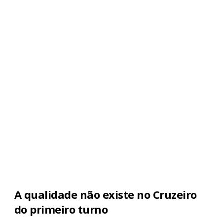
A qualidade não existe no Cruzeiro
do primeiro turno