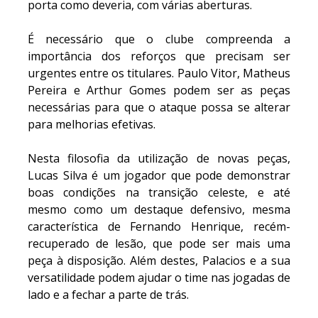
porta como deveria, com várias aberturas.
É necessário que o clube compreenda a
importância dos reforços que precisam ser
urgentes entre os titulares. Paulo Vitor, Matheus
Pereira e Arthur Gomes podem ser as peças
necessárias para que o ataque possa se alterar
para melhorias efetivas.
Nesta filosofia da utilização de novas peças,
Lucas Silva é um jogador que pode demonstrar
boas condições na transição celeste, e até
mesmo como um destaque defensivo, mesma
característica de Fernando Henrique, recém-
recuperado de lesão, que pode ser mais uma
peça à disposição. Além destes, Palacios e a sua
versatilidade podem ajudar o time nas jogadas de
lado e a fechar a parte de trás.