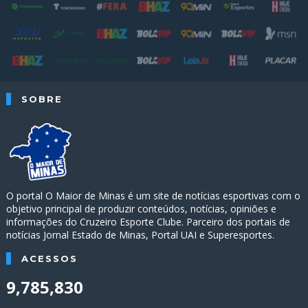
SOBRE
O portal O Maior de Minas é um site de notícias esportivas com o
objetivo principal de produzir conteúdos, notícias, opiniões e
informações do Cruzeiro Esporte Clube. Parceiro dos portais de
notícias Jornal Estado de Minas, Portal UAI e Superesportes.
ACESSOS
9,785,830