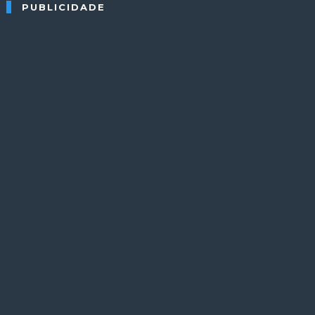
PUBLICIDADE