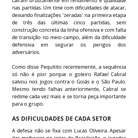
caíram bruscamente em rendimento e qualidade
nas partidas. Um time com dificuldades de atacar,
deixando finalizações 'zeradas' na primeira etapa
de três das últimas cinco partidas, sem
construção concreta da linha ofensiva e com falta
de transição no meio-campo, além da dificuldade
defensiva em segurar os perigos dos
adversários.
Como disse Pequitito recentemente, a sequência
só não é pior porque o goleiro Rafael Cabral
salvou nos jogos contra o Goiás e o São Paulo.
Mesmo tendo falhas anteriormente, Cabral se
redime cada vez mais e se torna peça importante
para o grupo.
AS DIFICULDADES DE CADA SETOR
A defesa não se fixa com Lucas Oliveira. Apesar