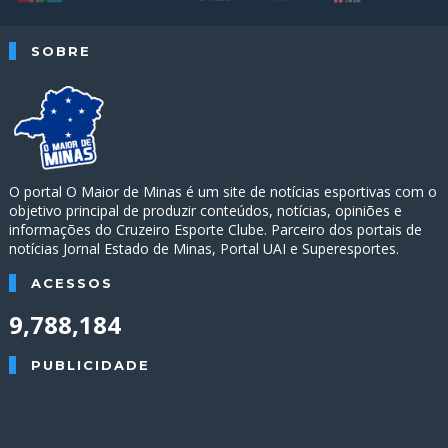
SOBRE
O portal O Maior de Minas é um site de notícias esportivas com o
objetivo principal de produzir conteúdos, notícias, opiniões e
informações do Cruzeiro Esporte Clube. Parceiro dos portais de
notícias Jornal Estado de Minas, Portal UAI e Superesportes.
ACESSOS
9,788,184
PUBLICIDADE