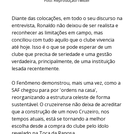
Foto: Reprodução/Twitter
Diante das colocações, em todo o seu discurso na
entrevista, Ronaldo não deixou de ser realista e
reconhecer as limitações em campo, mas
conciliou com tudo aquilo que o clube vivencia
até hoje. Isso é o que se pode esperar de um
clube que precisa de seriedade e uma gestão
verdadeira, principalmente, de uma instituição
lesada recentemente.
O Fenômeno demonstrou, mais uma vez, como a
SAF chegou para por 'ordens na casa',
reorganizando a estrutura celeste de forma
sustentável. O cruzeirense não deixa de acreditar
que a construção de um novo Cruzeiro, nos
tempos atuais, está se tornando a melhor
escolha desde a compra do clube pelo ídolo
revelado na Toca da Raposa.