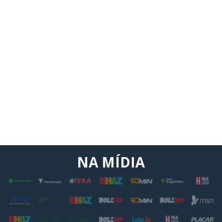
NA MÍDIA