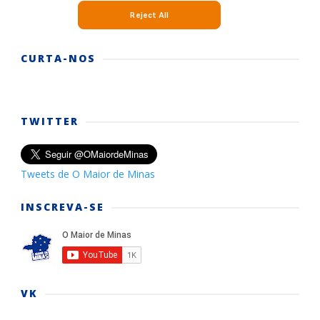
CURTA-NOS
TWITTER
Tweets de O Maior de Minas
INSCREVA-SE
VK