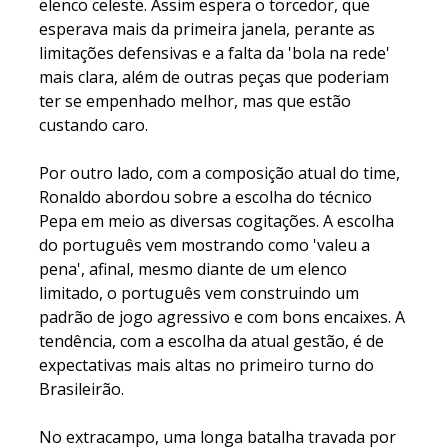
elenco celeste. Assim espera o torcedor, que
esperava mais da primeira janela, perante as
limitações defensivas e a falta da 'bola na rede'
mais clara, além de outras peças que poderiam
ter se empenhado melhor, mas que estão
custando caro.
Por outro lado, com a composição atual do time,
Ronaldo abordou sobre a escolha do técnico
Pepa em meio as diversas cogitações. A escolha
do português vem mostrando como 'valeu a
pena', afinal, mesmo diante de um elenco
limitado, o português vem construindo um
padrão de jogo agressivo e com bons encaixes. A
tendência, com a escolha da atual gestão, é de
expectativas mais altas no primeiro turno do
Brasileirão.
No extracampo, uma longa batalha travada por