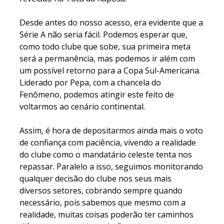
Desde antes do nosso acesso, era evidente que a
Série A não seria fácil. Podemos esperar que,
como todo clube que sobe, sua primeira meta
será a permanência, mas podemos ir além com
um possível retorno para a Copa Sul-Americana.
Liderado por Pepa, com a chancela do
Fenômeno, podemos atingir este feito de
voltarmos ao cenário continental.
Assim, é hora de depositarmos ainda mais o voto
de confiança com paciência, vivendo a realidade
do clube como o mandatário celeste tenta nos
repassar. Paralelo a isso, seguimos monitorando
qualquer decisão do clube nos seus mais
diversos setores, cobrando sempre quando
necessário, pois sabemos que mesmo com a
realidade, muitas coisas poderão ter caminhos