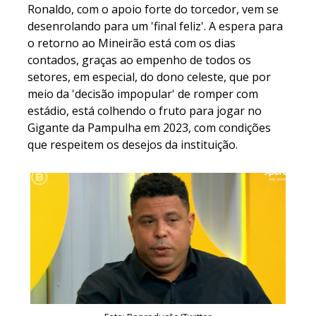
Ronaldo, com o apoio forte do torcedor, vem se
desenrolando para um 'final feliz'. A espera para
o retorno ao Mineirão está com os dias
contados, graças ao empenho de todos os
setores, em especial, do dono celeste, que por
meio da 'decisão impopular' de romper com
estádio, está colhendo o fruto para jogar no
Gigante da Pampulha em 2023, com condições
que respeitem os desejos da instituição.