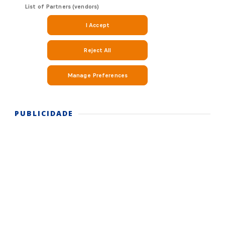
PUBLICIDADE