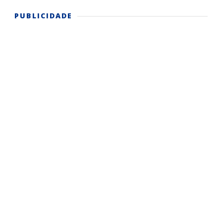
PUBLICIDADE