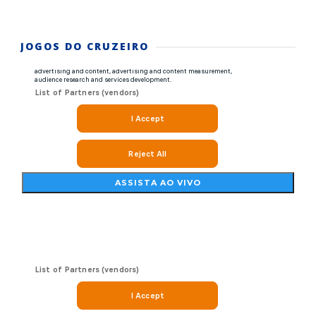
JOGOS DO CRUZEIRO