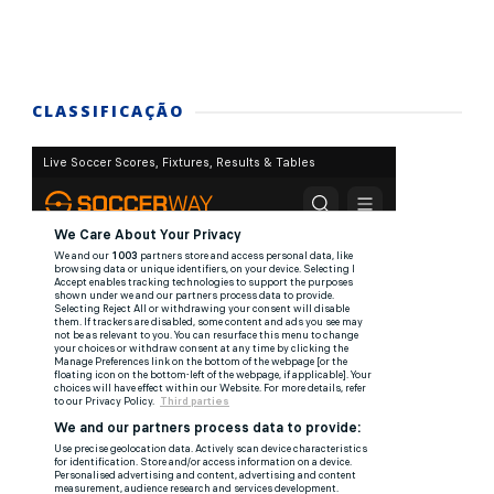
CLASSIFICAÇÃO