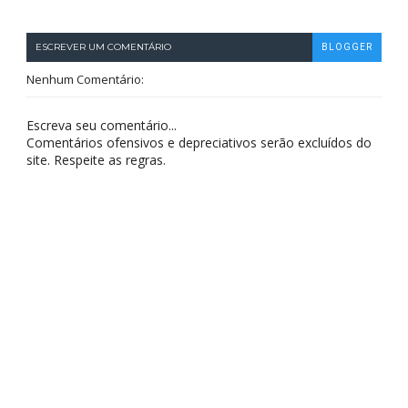
ESCREVER UM COMENTÁRIO
BLOGGER
Nenhum Comentário:
Escreva seu comentário...
Comentários ofensivos e depreciativos serão excluídos do
site. Respeite as regras.