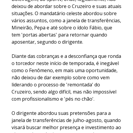
deixou de abordar sobre o Cruzeiro e suas atuais
situações. O mandatário celeste abordou sobre
vários assuntos, como a janela de transferências,
Mineirão, Pepa e até sobre o ídolo Fábio, que
tem 'portas abertas' para retornar quando
aposentar, segundo o dirigente.
Diante das cobranças e a desconfiança que ronda
o torcedor neste início de temporada, é inegável
como o Fenômeno, em mais uma oportunidade,
não deixou de dar exemplo sobre como vem
liderando o processo de 'remontada' do
Cruzeiro, sendo algo difícil, mas não impossível
com profissionalismo e 'pés no chão'.
O dirigente abordou suas pretensões para a
janela de transferências de julho-agosto, quando
visará buscar melhor presença e investimento ao