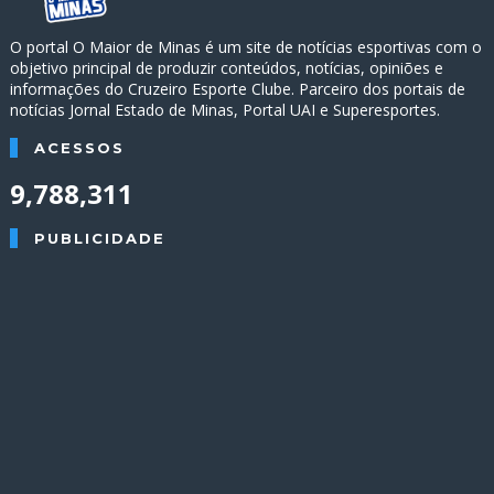
O portal O Maior de Minas é um site de notícias esportivas com o
objetivo principal de produzir conteúdos, notícias, opiniões e
informações do Cruzeiro Esporte Clube. Parceiro dos portais de
notícias Jornal Estado de Minas, Portal UAI e Superesportes.
ACESSOS
9,788,311
PUBLICIDADE