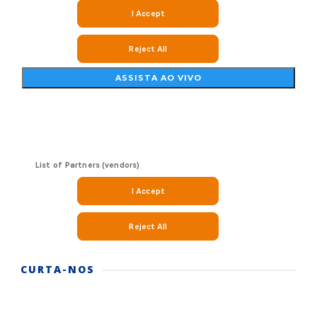
CURTA-NOS