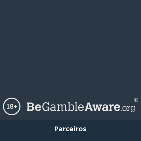
Parceiros