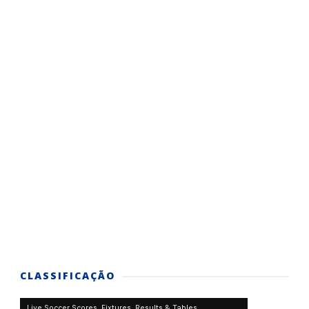
CLASSIFICAÇÃO