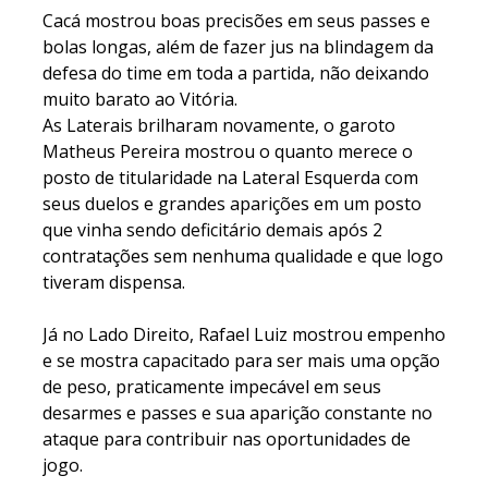
Cacá mostrou boas precisões em seus passes e
bolas longas, além de fazer jus na blindagem da
defesa do time em toda a partida, não deixando
muito barato ao Vitória.
As Laterais brilharam novamente, o garoto
Matheus Pereira mostrou o quanto merece o
posto de titularidade na Lateral Esquerda com
seus duelos e grandes aparições em um posto
que vinha sendo deficitário demais após 2
contratações sem nenhuma qualidade e que logo
tiveram dispensa.
Já no Lado Direito, Rafael Luiz mostrou empenho
e se mostra capacitado para ser mais uma opção
de peso, praticamente impecável em seus
desarmes e passes e sua aparição constante no
ataque para contribuir nas oportunidades de
jogo.