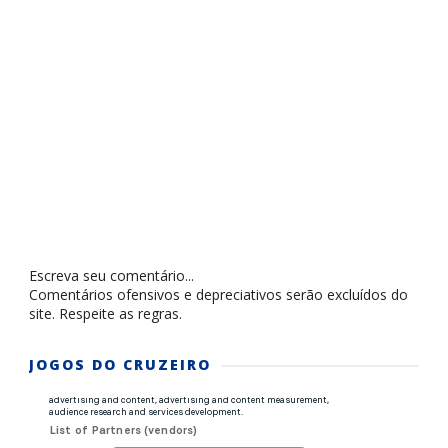
Escreva seu comentário...
Comentários ofensivos e depreciativos serão excluídos do
site. Respeite as regras.
JOGOS DO CRUZEIRO