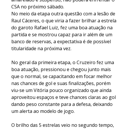
CSA no próximo sábado.
No meio da etapa outra questão com a lesão de
Raul Cáceres, o que viria a fazer brilhar a estrela
do garoto Rafael Luiz, fez uma boa atuação na
partida e se mostrou capaz para ir além de um
banco de reservas, a expectativa é de possível
titularidade na próxima vez.
No geral da primeira etapa, o Cruzeiro fez uma
boa atuação, pressionou e chegou junto mais
que o normal, se capacitando em focar melhor
nas chances de gol e suas finalizações, porém
viu-se um Vitória pouco organizado que ainda
aproveitou espaços e teve chances claras ao gol
dando peso constante para a defesa, deixando
um alerta ao modelo de jogo.
O brilho das 5 estrelas veio no segundo tempo,