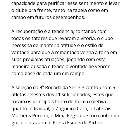
capacidade para purificar esse sentimento e levar
o clube pra frente, tanto na tabela como em
campo em futuros desempenhos.
A recuperação é a tendência, contando com
todos os fatores que levaram a vitória, o clube
necessita de manter a atitude e o estilo de
vontade para que a remontada venha à tona em
suas próximas atuações, jogando com esta
maneira ousada e tendo a vontade de vencer
como base de cada um em campo.
A seleção da 9ª Rodada da Série B contou com 5
atletas celestes dos 11 selecionados, estes que
foram os principais tanto de forma coletiva
quanto individual, o Zagueiro Cacá, o Laterais
Matheus Pereira, o Meia Régis que foi o autor do
gol, e o atacante e Ponta Esquerda Airton.