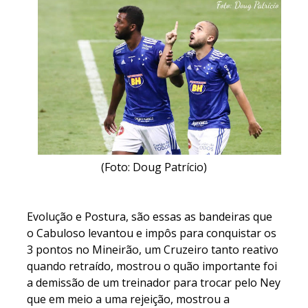
(Foto: Doug Patrício)
Evolução e Postura, são essas as bandeiras que
o Cabuloso levantou e impôs para conquistar os
3 pontos no Mineirão, um Cruzeiro tanto reativo
quando retraído, mostrou o quão importante foi
a demissão de um treinador para trocar pelo Ney
que em meio a uma rejeição, mostrou a