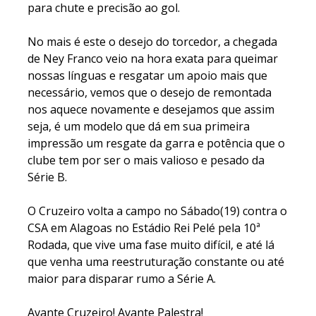
para chute e precisão ao gol.
No mais é este o desejo do torcedor, a chegada
de Ney Franco veio na hora exata para queimar
nossas línguas e resgatar um apoio mais que
necessário, vemos que o desejo de remontada
nos aquece novamente e desejamos que assim
seja, é um modelo que dá em sua primeira
impressão um resgate da garra e potência que o
clube tem por ser o mais valioso e pesado da
Série B.
O Cruzeiro volta a campo no Sábado(19) contra o
CSA em Alagoas no Estádio Rei Pelé pela 10ª
Rodada, que vive uma fase muito difícil, e até lá
que venha uma reestruturação constante ou até
maior para disparar rumo a Série A.
Avante Cruzeiro! Avante Palestra!