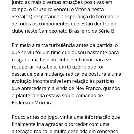
junto as mais diversas atuações positivas em
campo, o Cruzeiro venceu o Vitória nesta
Sexta(11) resgatando a esperança do torcedor e
de todos os componentes que estão dentro do
clube neste Campeonato Brasileiro da Série B.
Em meio a tanta turbulência antes da partida, o
que se viu foi um time que ousou bastante para
rasgar a má fase do clube e inflamar para se
recuperar na tabela, um Cruzeiro que foi
destaque pela mudança radical de postura e uma
evolução incontestável em relação às partidas
que antecederam a vinda de Ney Franco, quando
o plantel ainda estava sob o comando de
Enderson Moreira.
Pouco antes do jogo, vinha uma informação que
finalmente iria agradar o torcedor com uma
alteração radical e muito desejada em consenso,