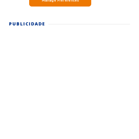
PUBLICIDADE