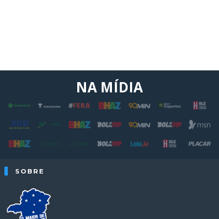
NA MÍDIA
SOBRE