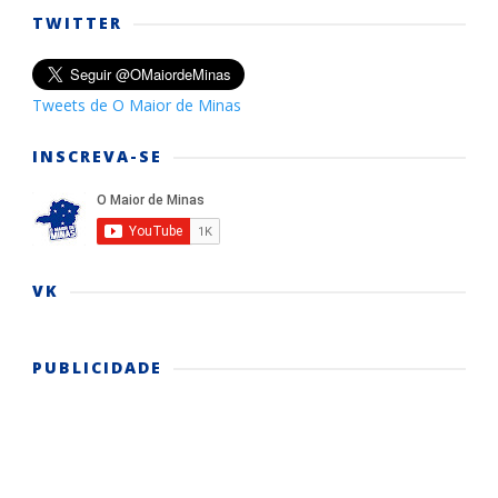
TWITTER
Tweets de O Maior de Minas
INSCREVA-SE
VK
PUBLICIDADE