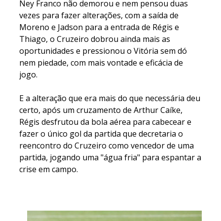
Ney Franco não demorou e nem pensou duas
vezes para fazer alterações, com a saída de
Moreno e Jadson para a entrada de Régis e
Thiago, o Cruzeiro dobrou ainda mais as
oportunidades e pressionou o Vitória sem dó
nem piedade, com mais vontade e eficácia de
jogo.
E a alteração que era mais do que necessária deu
certo, após um cruzamento de Arthur Caíke,
Régis desfrutou da bola aérea para cabecear e
fazer o único gol da partida que decretaria o
reencontro do Cruzeiro como vencedor de uma
partida, jogando uma "água fria" para espantar a
crise em campo.