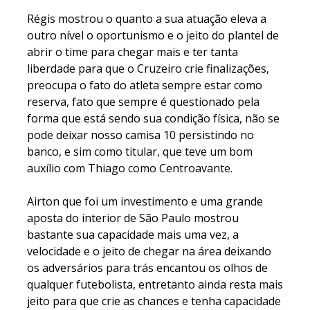
Régis mostrou o quanto a sua atuação eleva a
outro nível o oportunismo e o jeito do plantel de
abrir o time para chegar mais e ter tanta
liberdade para que o Cruzeiro crie finalizações,
preocupa o fato do atleta sempre estar como
reserva, fato que sempre é questionado pela
forma que está sendo sua condição física, não se
pode deixar nosso camisa 10 persistindo no
banco, e sim como titular, que teve um bom
auxílio com Thiago como Centroavante.
Airton que foi um investimento e uma grande
aposta do interior de São Paulo mostrou
bastante sua capacidade mais uma vez, a
velocidade e o jeito de chegar na área deixando
os adversários para trás encantou os olhos de
qualquer futebolista, entretanto ainda resta mais
jeito para que crie as chances e tenha capacidade