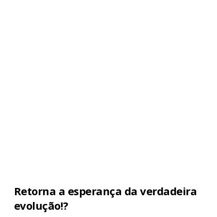
Retorna a esperança da verdadeira
evolução!?