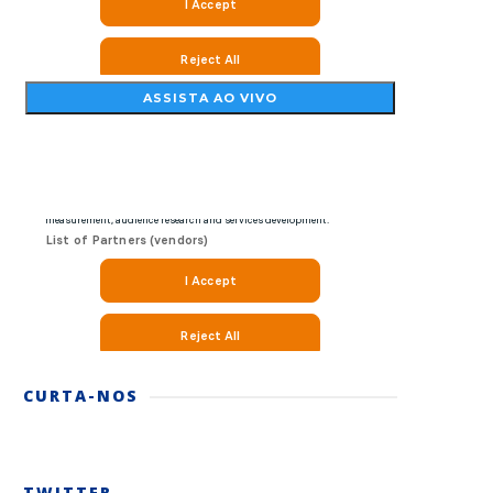
CURTA-NOS
TWITTER