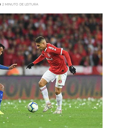
2 MINUTO
DE LEITURA