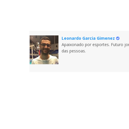
Leonardo Garcia Gimenez
Apaixonado por esportes. Futuro jor
das pessoas.