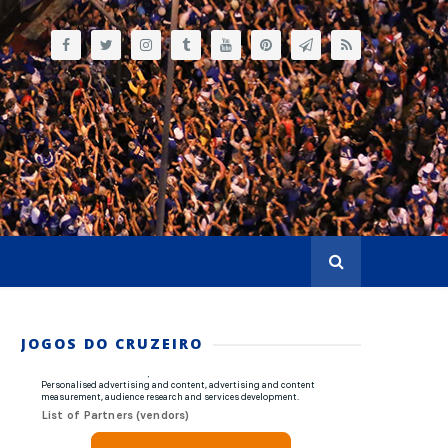
JOGOS DO CRUZEIRO