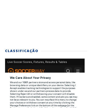
CLASSIFICAÇÃO