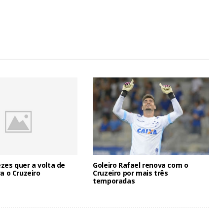
es quer a volta de
Goleiro Rafael renova com o
ra o Cruzeiro
Cruzeiro por mais três
temporadas