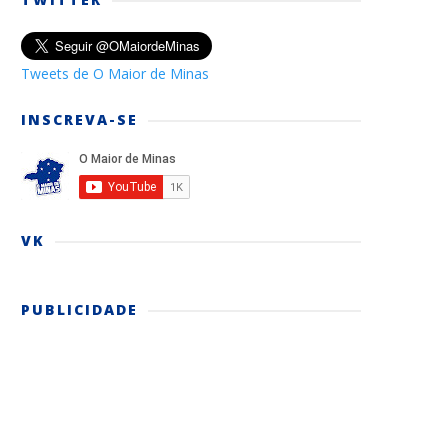
Tweets de O Maior de Minas
INSCREVA-SE
VK
PUBLICIDADE