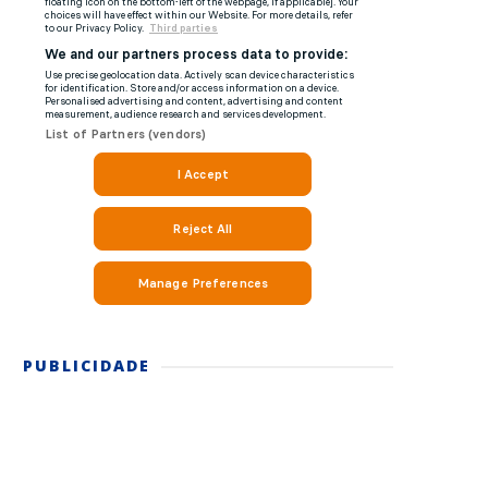
PUBLICIDADE