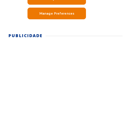
PUBLICIDADE