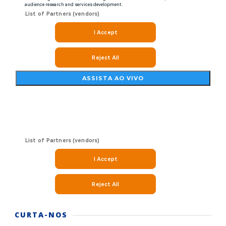
CURTA-NOS