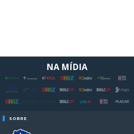
NA MÍDIA
SOBRE