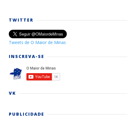
TWITTER
Tweets de O Maior de Minas
INSCREVA-SE
VK
PUBLICIDADE