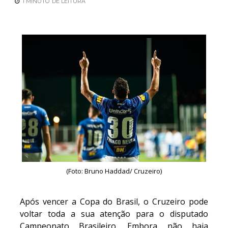
1 MINUTO
DE LEITURA
(Foto: Bruno Haddad/ Cruzeiro)
Após vencer a Copa do Brasil, o Cruzeiro pode
voltar toda a sua atenção para o disputado
Campeonato Brasileiro. Embora não haja