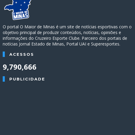
O portal O Maior de Minas é um site de notícias esportivas com o
objetivo principal de produzir conteúdos, notícias, opiniões e
informações do Cruzeiro Esporte Clube. Parceiro dos portais de
notícias Jornal Estado de Minas, Portal UAI e Superesportes.
ACESSOS
9,790,666
PUBLICIDADE