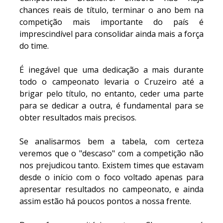
chances reais de título, terminar o ano bem na
competição mais importante do país é
imprescindível para consolidar ainda mais a força
do time.
É inegável que uma dedicação a mais durante
todo o campeonato levaria o Cruzeiro até a
brigar pelo título, no entanto, ceder uma parte
para se dedicar a outra, é fundamental para se
obter resultados mais precisos.
Se analisarmos bem a tabela, com certeza
veremos que o "descaso" com a competição não
nos prejudicou tanto. Existem times que estavam
desde o início com o foco voltado apenas para
apresentar resultados no campeonato, e ainda
assim estão há poucos pontos a nossa frente.