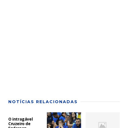
NOTÍCIAS RELACIONADAS
O intragável
Cruzeiro de