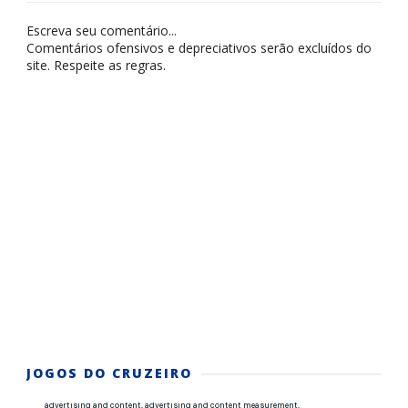
Escreva seu comentário...
Comentários ofensivos e depreciativos serão excluídos do
site. Respeite as regras.
JOGOS DO CRUZEIRO