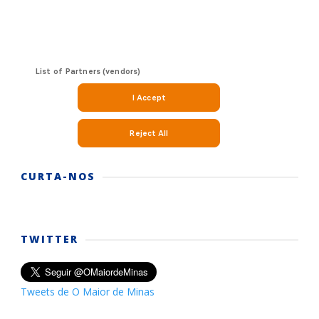
CURTA-NOS
TWITTER
Tweets de O Maior de Minas