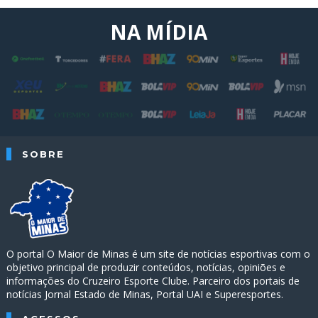
NA MÍDIA
SOBRE
O portal O Maior de Minas é um site de notícias esportivas com o
objetivo principal de produzir conteúdos, notícias, opiniões e
informações do Cruzeiro Esporte Clube. Parceiro dos portais de
notícias Jornal Estado de Minas, Portal UAI e Superesportes.