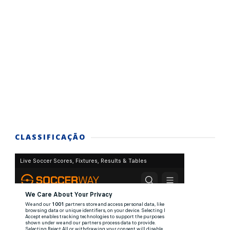
CLASSIFICAÇÃO