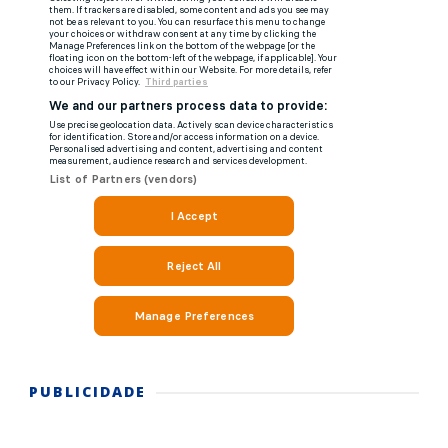
PUBLICIDADE