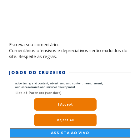
Escreva seu comentário...
Comentários ofensivos e depreciativos serão excluídos do
site. Respeite as regras.
JOGOS DO CRUZEIRO