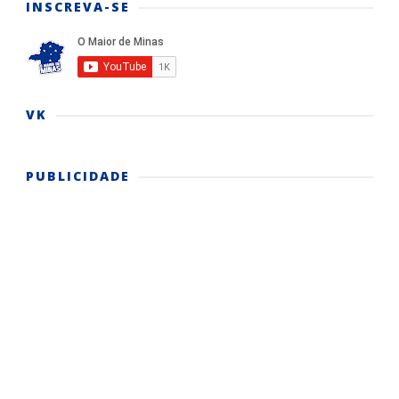
INSCREVA-SE
VK
PUBLICIDADE