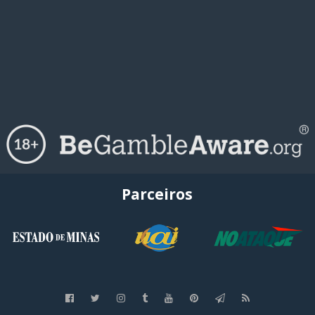
Parceiros