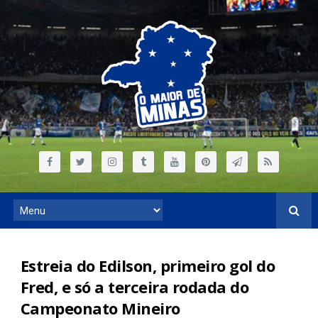
Estreia do Edilson, primeiro gol do
Fred, e só a terceira rodada do
Campeonato Mineiro