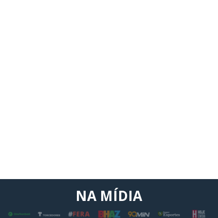
NA MÍDIA