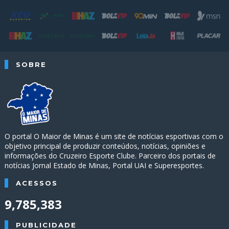
SOBRE
O portal O Maior de Minas é um site de notícias esportivas com o
objetivo principal de produzir conteúdos, notícias, opiniões e
informações do Cruzeiro Esporte Clube. Parceiro dos portais de
notícias Jornal Estado de Minas, Portal UAI e Superesportes.
ACESSOS
9,785,383
PUBLICIDADE