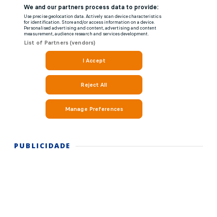
PUBLICIDADE