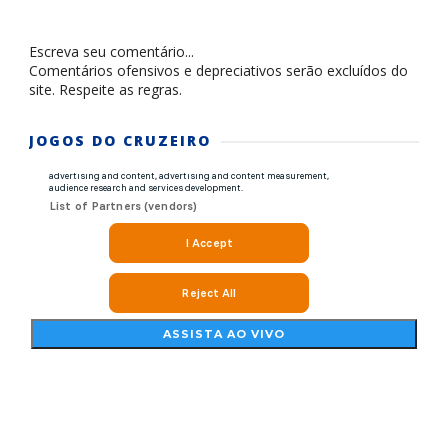
Escreva seu comentário...
Comentários ofensivos e depreciativos serão excluídos do
site. Respeite as regras.
JOGOS DO CRUZEIRO