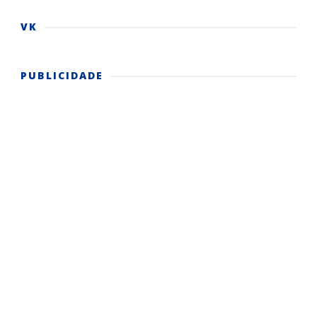
VK
PUBLICIDADE