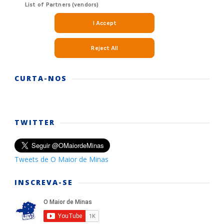
CURTA-NOS
TWITTER
Tweets de O Maior de Minas
INSCREVA-SE