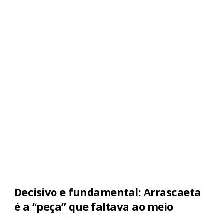
Decisivo e fundamental: Arrascaeta
é a “peça” que faltava ao meio