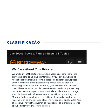
CLASSIFICAÇÃO