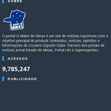
SOBRE
O portal O Maior de Minas é um site de notícias esportivas com o
objetivo principal de produzir conteúdos, notícias, opiniões e
informações do Cruzeiro Esporte Clube. Parceiro dos portais de
notícias Jornal Estado de Minas, Portal UAI e Superesportes.
ACESSOS
9,785,247
PUBLICIDADE