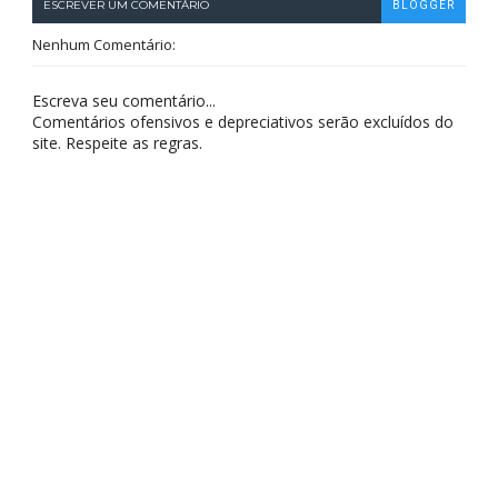
ESCREVER UM COMENTÁRIO
BLOGGER
Nenhum Comentário:
Escreva seu comentário...
Comentários ofensivos e depreciativos serão excluídos do
site. Respeite as regras.