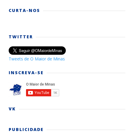
CURTA-NOS
TWITTER
Tweets de O Maior de Minas
INSCREVA-SE
VK
PUBLICIDADE