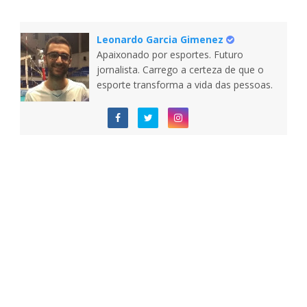
Leonardo Garcia Gimenez
Apaixonado por esportes. Futuro
jornalista. Carrego a certeza de que o
esporte transforma a vida das pessoas.