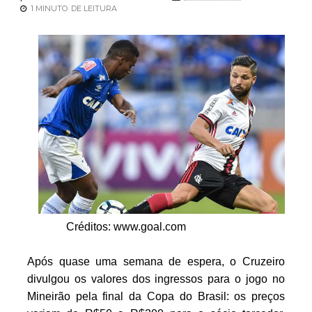
1 MINUTO
DE LEITURA
Créditos: www.goal.com
Após quase uma semana de espera, o Cruzeiro
divulgou os valores dos ingressos para o jogo no
Mineirão pela final da Copa do Brasil: os preços