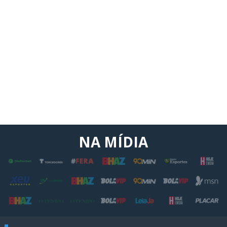
NA MÍDIA