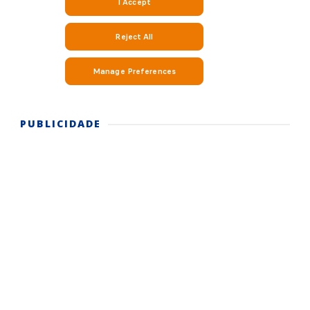
PUBLICIDADE