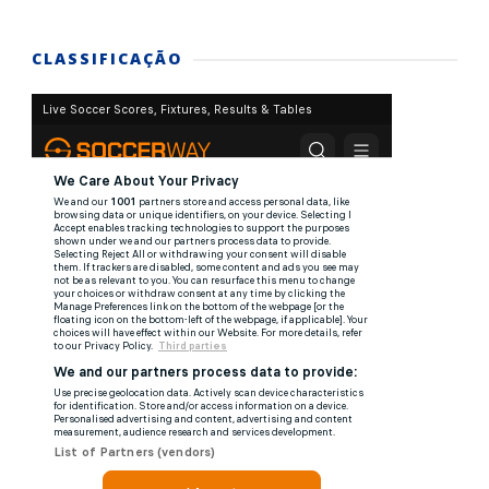
CLASSIFICAÇÃO