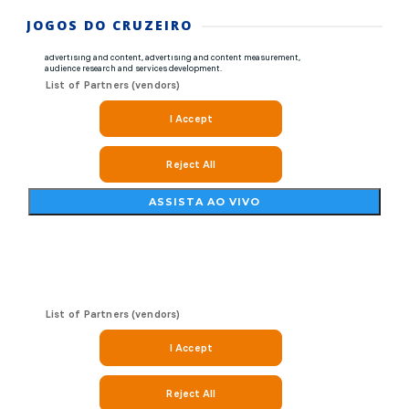
JOGOS DO CRUZEIRO