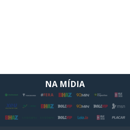
NA MÍDIA