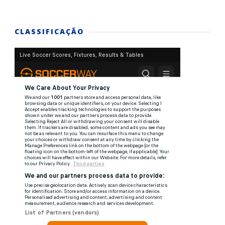
CLASSIFICAÇÃO