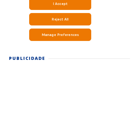
PUBLICIDADE