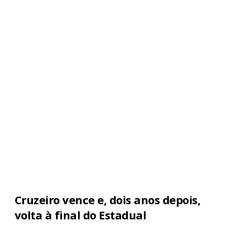
Cruzeiro vence e, dois anos depois,
volta à final do Estadual