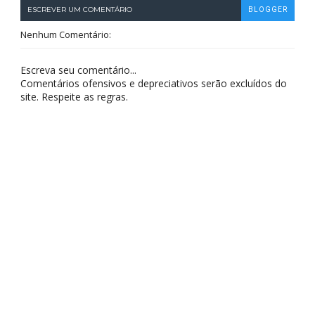
ESCREVER UM COMENTÁRIO
BLOGGER
Nenhum Comentário:
Escreva seu comentário...
Comentários ofensivos e depreciativos serão excluídos do
site. Respeite as regras.