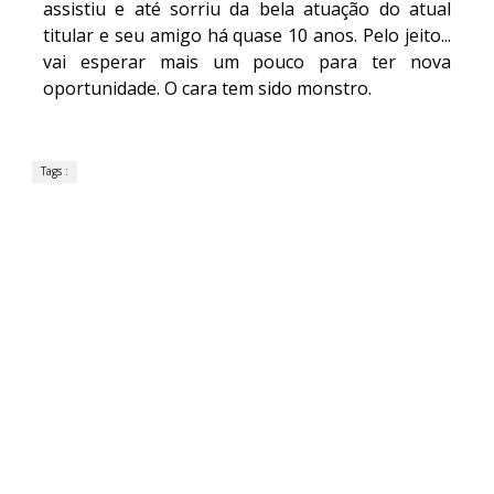
assistiu e até sorriu da bela atuação do atual
titular e seu amigo há quase 10 anos. Pelo jeito...
vai esperar mais um pouco para ter nova
oportunidade. O cara tem sido monstro.
Tags :