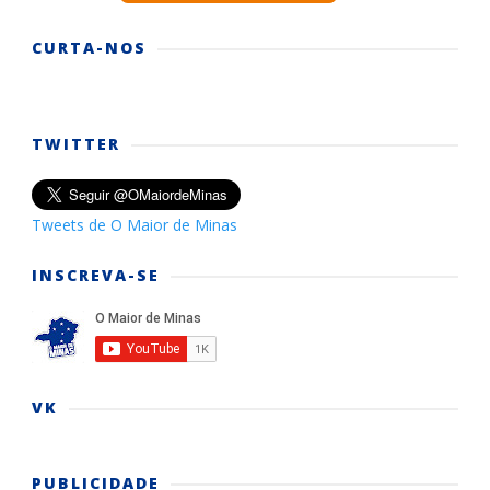
CURTA-NOS
TWITTER
Tweets de O Maior de Minas
INSCREVA-SE
VK
PUBLICIDADE