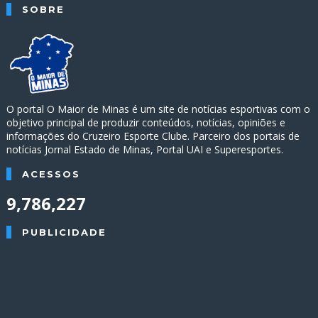
SOBRE
O portal O Maior de Minas é um site de notícias esportivas com o
objetivo principal de produzir conteúdos, notícias, opiniões e
informações do Cruzeiro Esporte Clube. Parceiro dos portais de
notícias Jornal Estado de Minas, Portal UAI e Superesportes.
ACESSOS
9,786,227
PUBLICIDADE