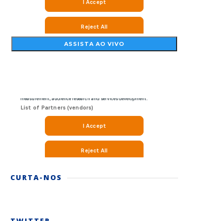
CURTA-NOS
TWITTER