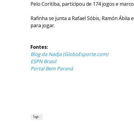
Pelo Coritiba, participou de 174 jogos e marco
Rafinha se junta a Rafael Sóbis, Ramón Ábila
para jogar.
Fontes:
Blog da Nadja (GloboEsporte.com)
ESPN Brasil
Portal Bem Paraná
Tags :