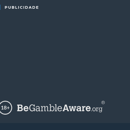
PUBLICIDADE