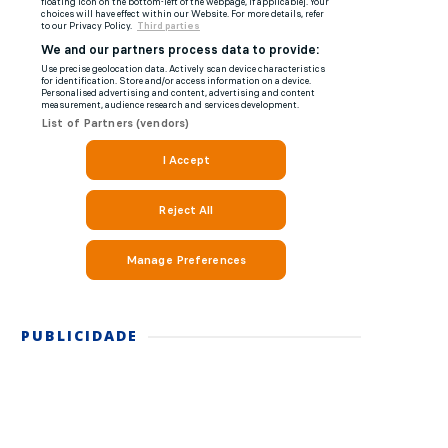
PUBLICIDADE