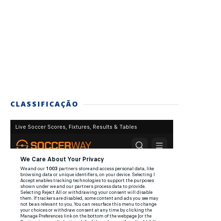
CLASSIFICAÇÃO