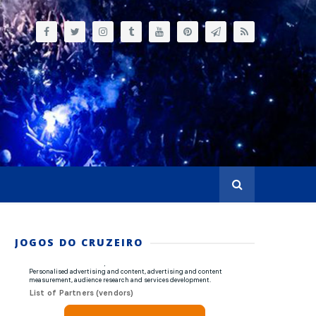
JOGOS DO CRUZEIRO