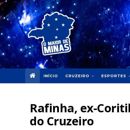
INÍCIO
CRUZEIRO
ESPORTES
Rafinha, ex-Coriti
do Cruzeiro