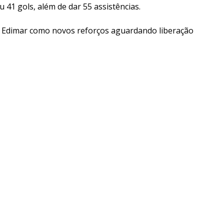
u 41 gols, além de dar 55 assistências.
 e Edimar como novos reforços aguardando liberação