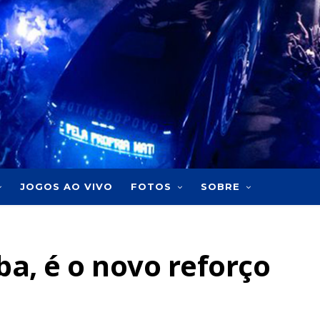
JOGOS AO VIVO
FOTOS
SOBRE
ba, é o novo reforço