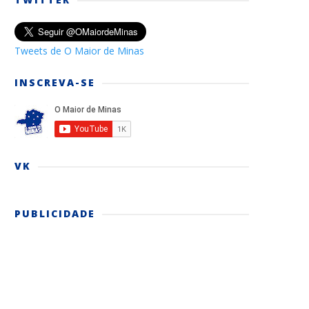
Tweets de O Maior de Minas
INSCREVA-SE
VK
PUBLICIDADE