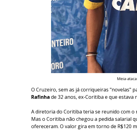
Meia-ataca
O Cruzeiro, sem as já corriqueiras "novelas" 
Rafinha
de 32 anos, ex-Coritiba e que estava
A diretoria do Coritiba teria se reunido com o 
Mas o Coritiba não chegou a pedida salarial q
ofereceram. O valor gira em torno de R$120 mi