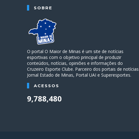
SOBRE
O portal O Maior de Minas é um site de notícias
esportivas com o objetivo principal de produzir
conteúdos, notícias, opiniões e informações do
Cruzeiro Esporte Clube. Parceiro dos portais de notícias
Jornal Estado de Minas, Portal UAI e Superesportes.
ACESSOS
9,788,480