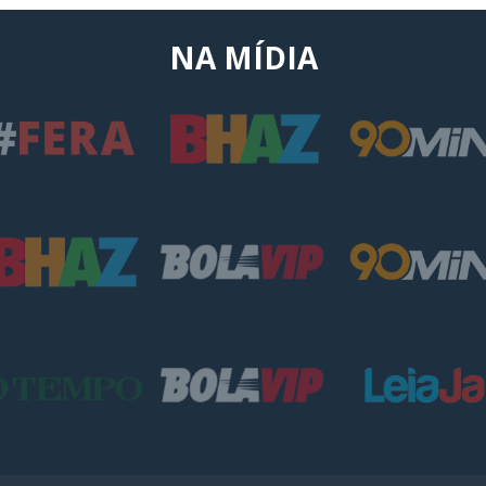
NA MÍDIA